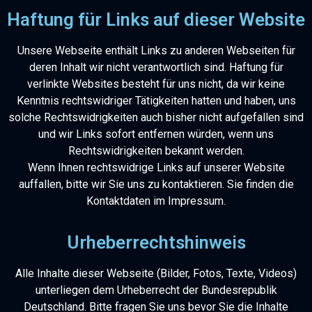
Haftung für Links auf dieser Website
Unsere Webseite enthält Links zu anderen Webseiten für
deren Inhalt wir nicht verantwortlich sind. Haftung für
verlinkte Websites besteht für uns nicht, da wir keine
Kenntnis rechtswidriger Tätigkeiten hatten und haben, uns
solche Rechtswidrigkeiten auch bisher nicht aufgefallen sind
und wir Links sofort entfernen würden, wenn uns
Rechtswidrigkeiten bekannt werden.
Wenn Ihnen rechtswidrige Links auf unserer Website
auffallen, bitte wir Sie uns zu kontaktieren. Sie finden die
Kontaktdaten im Impressum.
Urheberrechtshinweis
Alle Inhalte dieser Webseite (Bilder, Fotos, Texte, Videos)
unterliegen dem Urheberrecht der Bundesrepublik
Deutschland. Bitte fragen Sie uns bevor Sie die Inhalte