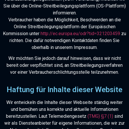
Sie über die Online-Streitbeilegungsplattform (OS-Plattform)
informieren.
Verbraucher haben die Möglichkeit, Beschwerden an die
Online Streitbeilegungsplattform der Europäischen
Kommission unter
http://ec.europa.eu/odr?tid=321203459
zu
richten. Die dafür notwendigen Kontaktdaten finden Sie
oberhalb in unserem Impressum.
Wir möchten Sie jedoch darauf hinweisen, dass wir nicht
bereit oder verpflichtet sind, an Streitbeilegungsverfahren
vor einer Verbraucherschlichtungsstelle teilzunehmen.
Haftung für Inhalte dieser Website
Wir entwickeln die Inhalte dieser Webseite ständig weiter
und bemühen uns korrekte und aktuelle Informationen
bereitzustellen. Laut Telemediengesetz
(TMG) §7 (1)
sind
wir als Diensteanbieter für eigene Informationen, die wir zur