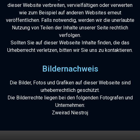
dieser Website verbreiten, vervielfältigen oder verwerten
wie zum Beispiel auf anderen Websites erneut
veröffentlichen. Falls notwendig, werden wir die unerlaubte
Nutzung von Teilen der Inhalte unserer Seite rechtlich
verfolgen.
Sollten Sie auf dieser Webseite Inhalte finden, die das
Urheberrecht verletzen, bitten wir Sie uns zu kontaktieren.
Bildernachweis
Die Bilder, Fotos und Grafiken auf dieser Webseite sind
urheberrechtlich geschützt.
Die Bilderrechte liegen bei den folgenden Fotografen und
Unternehmen:
Zweirad Niestroj