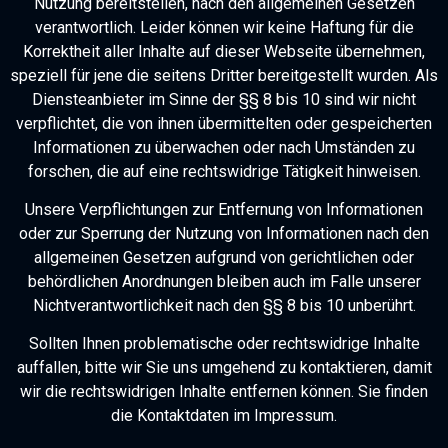
Nutzung bereitstellen, nach den allgemeinen Gesetzen
verantwortlich. Leider können wir keine Haftung für die
Korrektheit aller Inhalte auf dieser Webseite übernehmen,
speziell für jene die seitens Dritter bereitgestellt wurden. Als
Diensteanbieter im Sinne der §§ 8 bis 10 sind wir nicht
verpflichtet, die von ihnen übermittelten oder gespeicherten
Informationen zu überwachen oder nach Umständen zu
forschen, die auf eine rechtswidrige Tätigkeit hinweisen.
Unsere Verpflichtungen zur Entfernung von Informationen
oder zur Sperrung der Nutzung von Informationen nach den
allgemeinen Gesetzen aufgrund von gerichtlichen oder
behördlichen Anordnungen bleiben auch im Falle unserer
Nichtverantwortlichkeit nach den §§ 8 bis 10 unberührt.
Sollten Ihnen problematische oder rechtswidrige Inhalte
auffallen, bitte wir Sie uns umgehend zu kontaktieren, damit
wir die rechtswidrigen Inhalte entfernen können. Sie finden
die Kontaktdaten im Impressum.